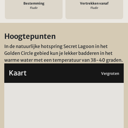
Bestemming
Vertrekken vanaf
Fludir
Fludir
Hoogtepunten
In de natuurlijke hotspring Secret Lagoon in het
Golden Circle gebied kun je lekker badderen in het
warme water met een temperatuur van 38-40 graden.
Kaart
Vergroten