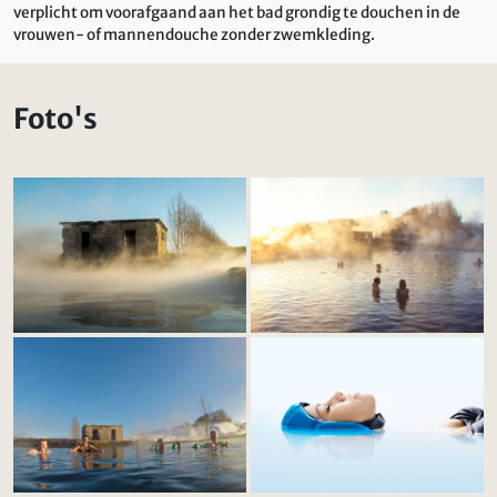
verplicht om voorafgaand aan het bad grondig te douchen in de
vrouwen- of mannendouche zonder zwemkleding.
Foto's