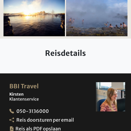
Reisdetails
BBI Travel
Kirsten
Klantenservice
050-3136000
Reis doorsturen per email
Reis als PDF opslaan