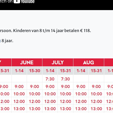
rsoon. Kinderen van 8 t/m 14 jaar betalen € 118.
:
8 jaar.