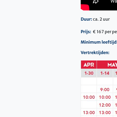
Duur:
ca. 2 uur
Prijs:
€ 167 per pe
Minimum leeftijd
Vertrektijden: