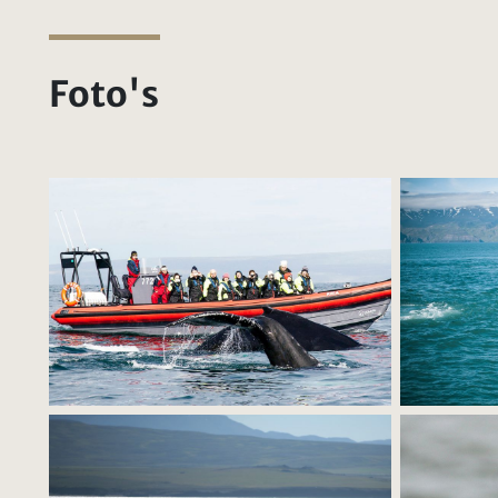
Foto's