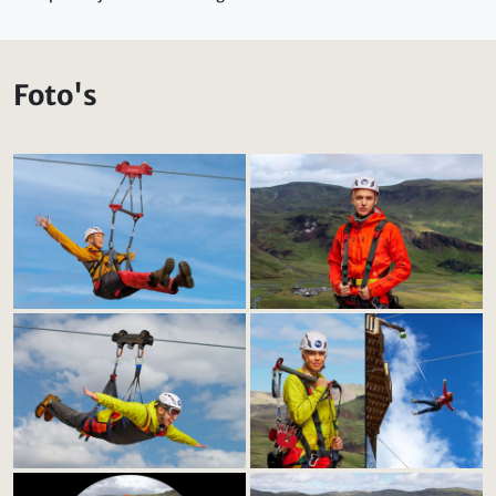
Foto's