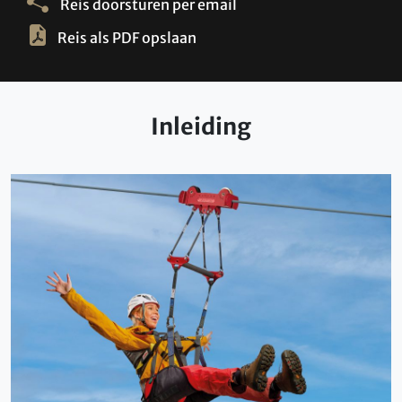
Reis doorsturen per email
Reis als PDF opslaan
Inleiding