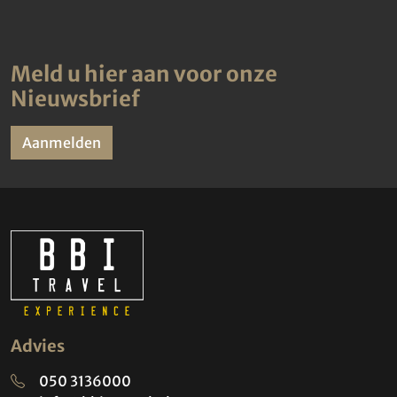
Meld u hier aan voor onze
Nieuwsbrief
Aanmelden
Advies
050 3136000