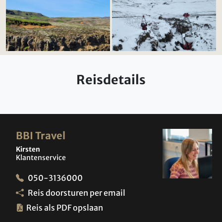
Reisdetails
BBI Travel
Kirsten
Klantenservice
050-3136000
Reis doorsturen per email
Reis als PDF opslaan