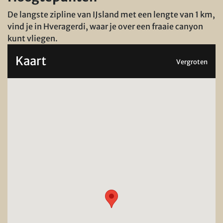
De langste zipline van IJsland met een lengte van 1 km,
vind je in Hveragerdi, waar je over een fraaie canyon
kunt vliegen.
Kaart
Vergroten