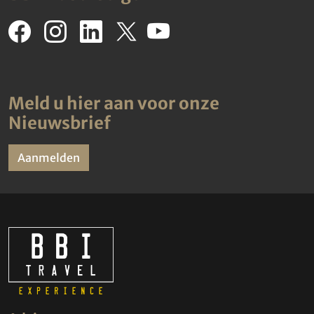
Meld u hier aan voor onze
Nieuwsbrief
Aanmelden