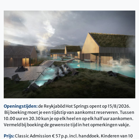
Openingstijden:
de Reykjaböd Hot Springs opent op 15/8/2026.
Bij boeking moet je een tijdstip van aankomst reserveren. Tussen
10.00 uur en 20.30 kun je op elk heel en op elk half uur aankomen.
Vermeld bij boeking de gewenste tijd in het opmerkingen vakje.
Prijs:
Classic Admission € 57 p.p. incl. handdoek. Kinderen van 10