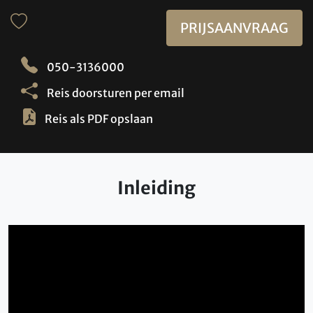
PRIJSAANVRAAG
050-3136000
Reis doorsturen per email
Reis als PDF opslaan
Inleiding