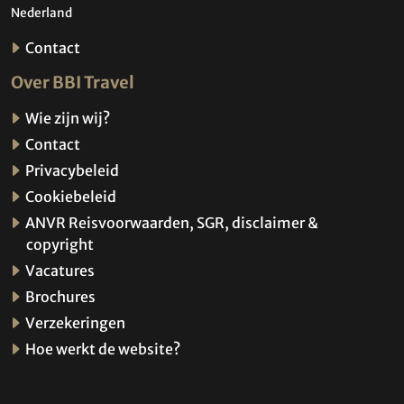
Nederland
Contact
Over BBI Travel
Wie zijn wij?
Contact
Privacybeleid
Cookiebeleid
ANVR Reisvoorwaarden, SGR, disclaimer &
copyright
Vacatures
Brochures
Verzekeringen
Hoe werkt de website?