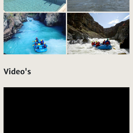
Video's