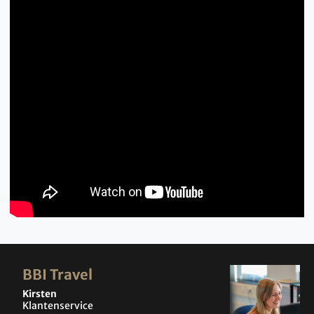
BBI Travel
Kirsten
Klantenservice