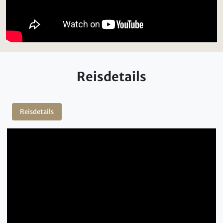
Reisdetails
Reisdetails