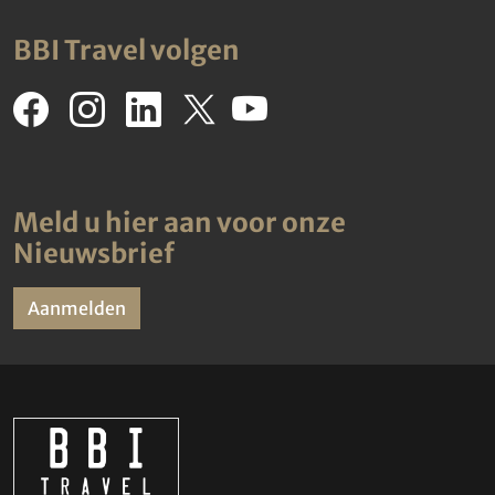
BBI Travel volgen
Meld u hier aan voor onze
Nieuwsbrief
Aanmelden