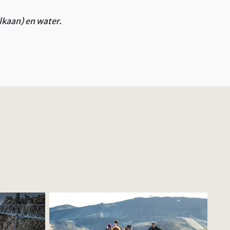
lkaan) en water.