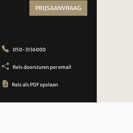
PRIJSAANVRAAG
050-3136000
Reis doorsturen per email
Reis als PDF opslaan