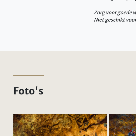
Zorg voor goede w
Niet geschikt voo
Foto's