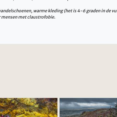
andelschoenen, warme kleding (het is 4-6 graden in de vu
r mensen met claustrofobie.