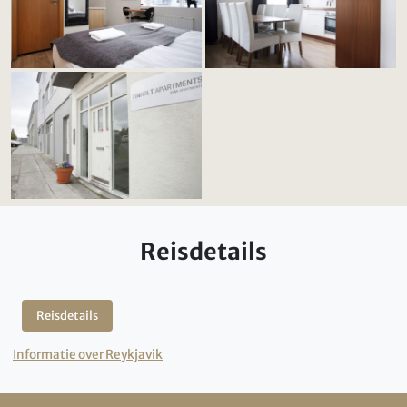
Reisdetails
Reisdetails
Informatie over Reykjavik