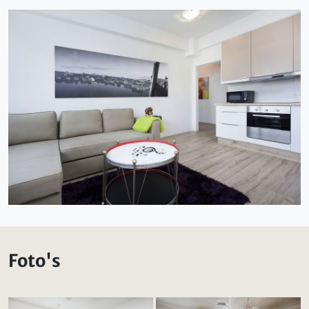
Foto's