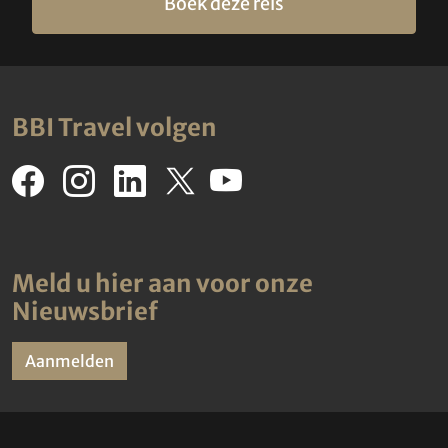
Boek deze reis
BBI Travel volgen
Meld u hier aan voor onze
Nieuwsbrief
Aanmelden