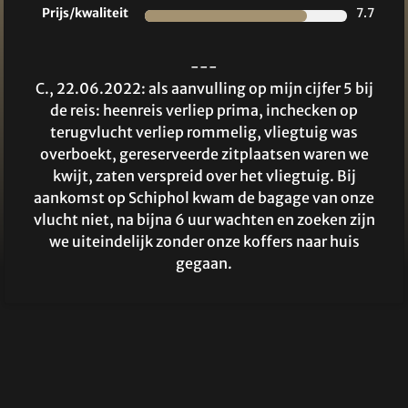
Prijs/kwaliteit
7.7
---
C., 22.06.2022: als aanvulling op mijn cijfer 5 bij
de reis: heenreis verliep prima, inchecken op
terugvlucht verliep rommelig, vliegtuig was
overboekt, gereserveerde zitplaatsen waren we
kwijt, zaten verspreid over het vliegtuig. Bij
aankomst op Schiphol kwam de bagage van onze
vlucht niet, na bijna 6 uur wachten en zoeken zijn
we uiteindelijk zonder onze koffers naar huis
gegaan.