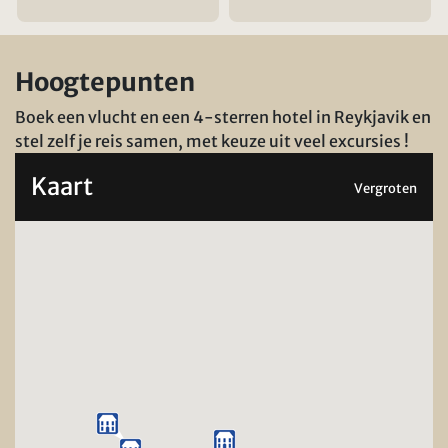
Hoogtepunten
Boek een vlucht en een 4-sterren hotel in Reykjavik en
stel zelf je reis samen, met keuze uit veel excursies !
Kaart
Vergroten