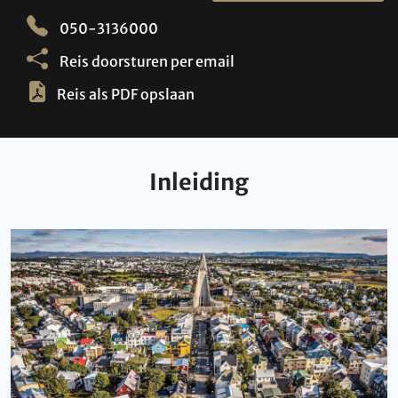
050-3136000
Reis doorsturen per email
Reis als PDF opslaan
Inleiding