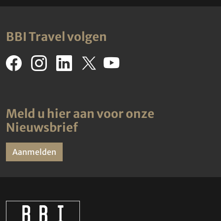
BBI Travel volgen
Meld u hier aan voor onze
Nieuwsbrief
Aanmelden