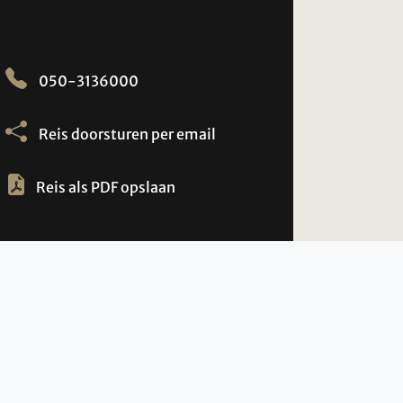
050-3136000
Reis doorsturen per email
Reis als PDF opslaan