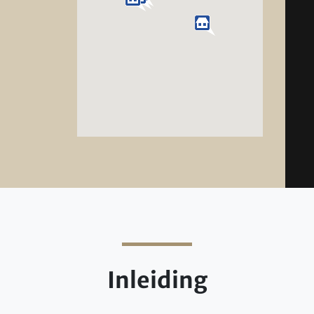
Inleiding