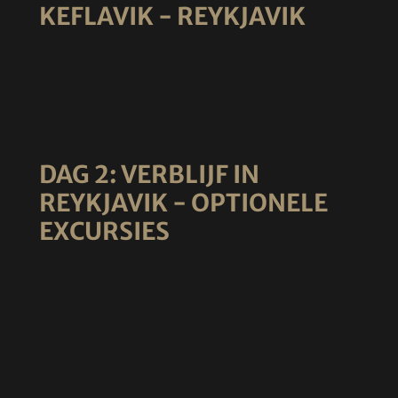
KEFLAVIK - REYKJAVIK
DAG 2: VERBLIJF IN
REYKJAVIK - OPTIONELE
EXCURSIES