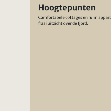
Hoogtepunten
Comfortabele cottages en ruim appa
fraai uitzicht over de fjord.