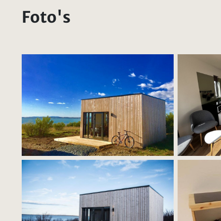
Foto's