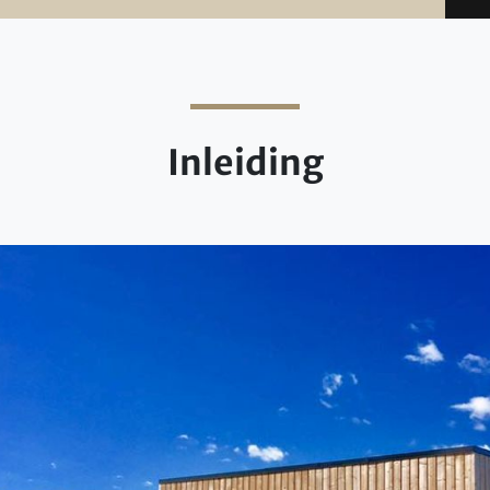
Inleiding