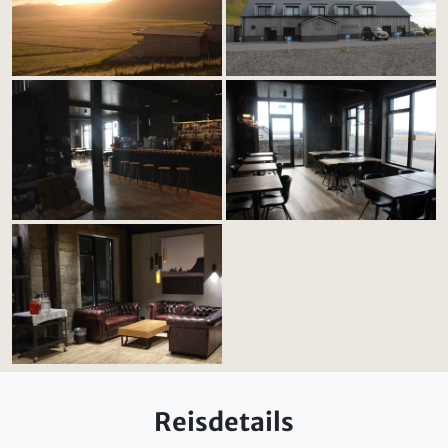
Reisdetails