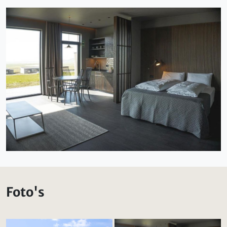
Foto's