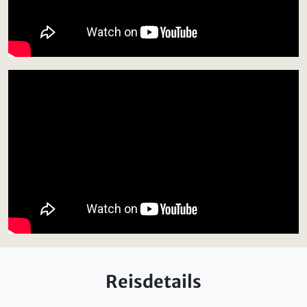
Reisdetails