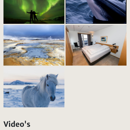
Video's