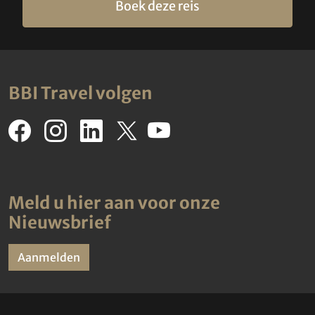
Boek deze reis
BBI Travel volgen
Meld u hier aan voor onze
Nieuwsbrief
Aanmelden