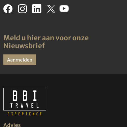
Meld u hier aan voor onze
Nieuwsbrief
Aanmelden
Advies