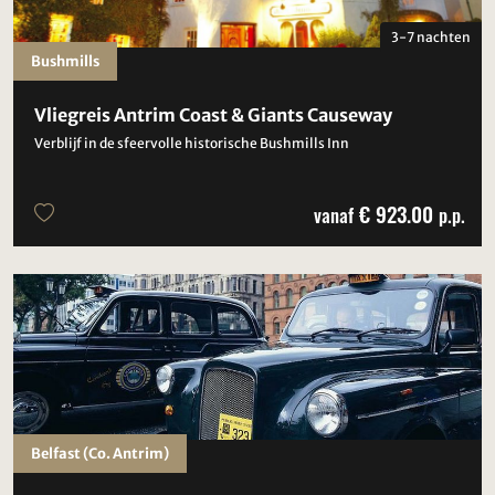
3-7 nachten
Bushmills
Vliegreis Antrim Coast & Giants Causeway
Verblijf in de sfeervolle historische Bushmills Inn
€ 923.00
vanaf
p.p.
Belfast (Co. Antrim)