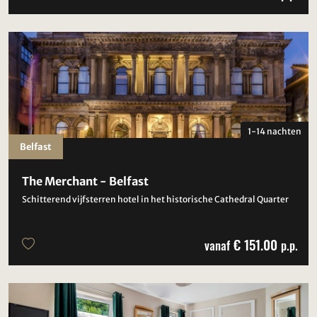
1-14 nachten
Belfast
The Merchant - Belfast
Schitterend vijfsterren hotel in het historische Cathedral Quarter
€ 151.00
vanaf
p.p.