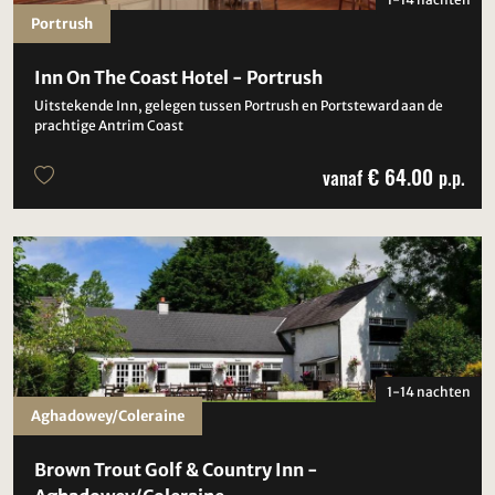
Portrush
Inn On The Coast Hotel - Portrush
Uitstekende Inn, gelegen tussen Portrush en Portsteward aan de
prachtige Antrim Coast
€ 64.00
vanaf
p.p.
1-14 nachten
Aghadowey/Coleraine
Brown Trout Golf & Country Inn -