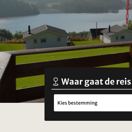
Waar gaat de reis