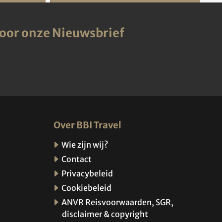
voor onze Nieuwsbrief
Over BBI Travel
Wie zijn wij?
Contact
Privacybeleid
Cookiebeleid
ANVR Reisvoorwaarden, SGR,
disclaimer & copyright