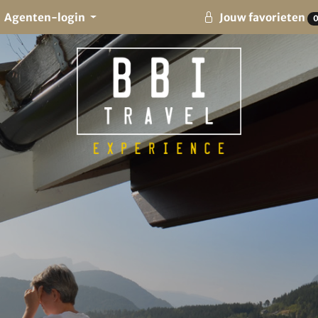
Agenten-login
Jouw favorieten