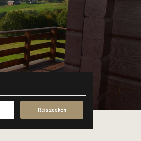
Reis zoeken