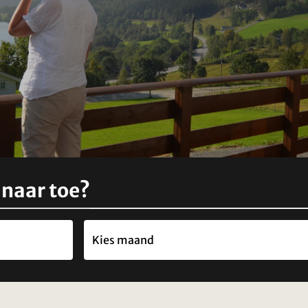
 naar toe?