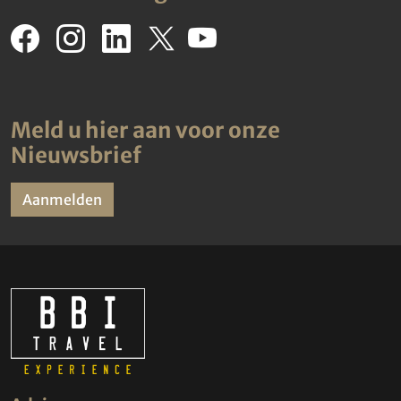
Meld u hier aan voor onze
Nieuwsbrief
Aanmelden