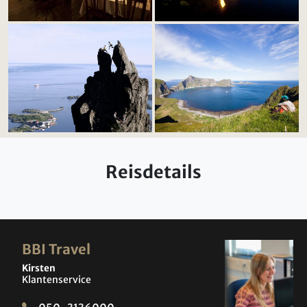
Reisdetails
BBI Travel
Kirsten
Klantenservice