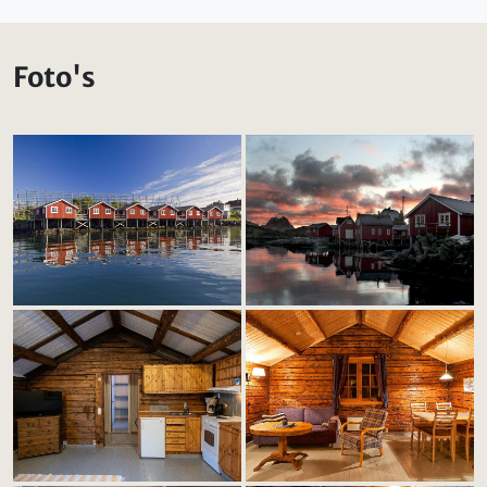
Foto's