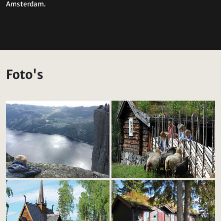
Amsterdam.
Foto's