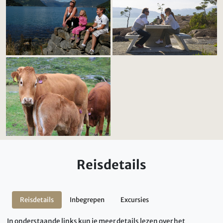
Reisdetails
Reisdetails
Inbegrepen
Excursies
In onderstaande links kun je meer details lezen over het