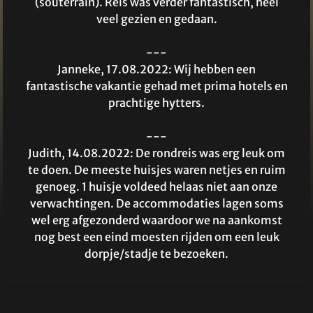
(souterrain). Reis was verder fantastisch, heel
veel gezien en gedaan.
---
Janneke, 17.08.2022: Wij hebben een
fantastische vakantie gehad met prima hotels en
prachtige hytters.
---
Judith, 14.08.2022: De rondreis was erg leuk om
te doen. De meeste huisjes waren netjes en ruim
genoeg. 1 huisje voldeed helaas niet aan onze
verwachtingen. De accommodaties lagen soms
wel erg afgezonderd waardoor we na aankomst
nog best een eind moesten rijden om een leuk
dorpje/stadje te bezoeken.