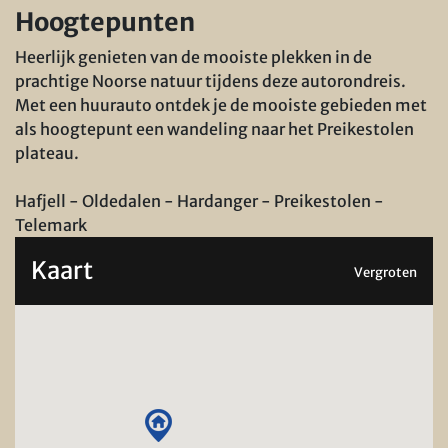
Hoogtepunten
Heerlijk genieten van de mooiste plekken in de
prachtige Noorse natuur tijdens deze autorondreis.
Met een huurauto ontdek je de mooiste gebieden met
als hoogtepunt een wandeling naar het Preikestolen
plateau.
Hafjell - Oldedalen - Hardanger - Preikestolen -
Telemark
Kaart
Vergroten