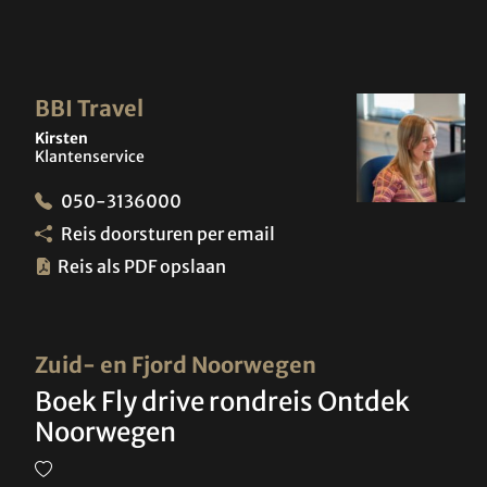
BBI Travel
Kirsten
Klantenservice
050-3136000
Reis doorsturen per email
Reis als PDF opslaan
Zuid- en Fjord Noorwegen
Boek Fly drive rondreis Ontdek
Noorwegen