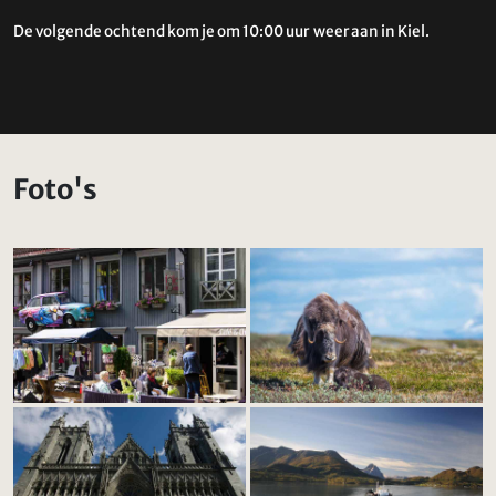
De volgende ochtend kom je om 10:00 uur weer aan in Kiel.
Foto's