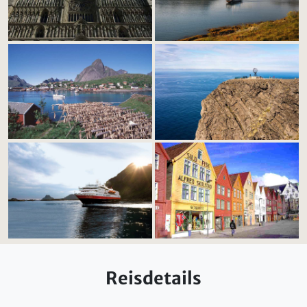
Reisdetails