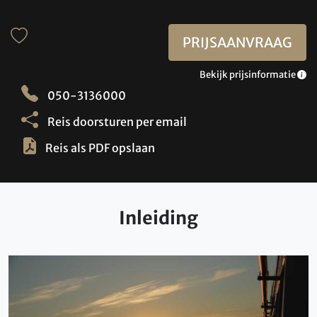
PRIJSAANVRAAG
Bekijk prijsinformatie
050-3136000
Reis doorsturen per email
Reis als PDF opslaan
Inleiding