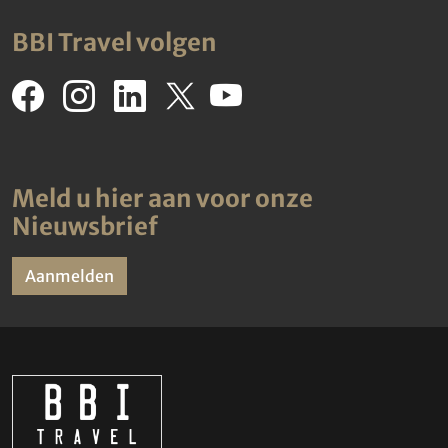
BBI Travel volgen
Meld u hier aan voor onze
Nieuwsbrief
Aanmelden