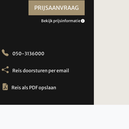
PRIJSAANVRAAG
Bekijk prijsinformatie
050-3136000
Reis doorsturen per email
Reis als PDF opslaan