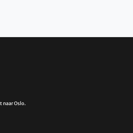
t naar Oslo.