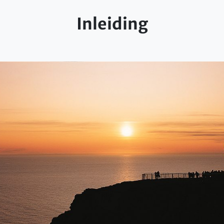
Inleiding