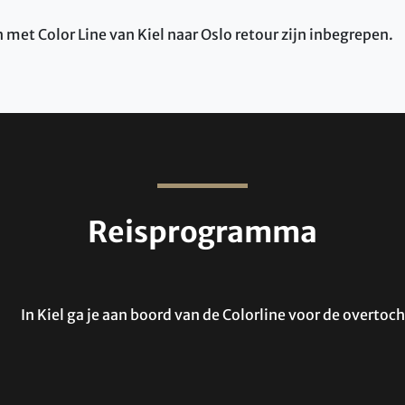
met Color Line van Kiel naar Oslo retour zijn inbegrepen.
Reisprogramma
In Kiel ga je aan boord van de Colorline voor de overtoch