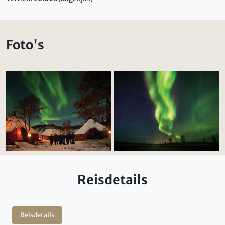
Foto's
Reisdetails
Reisdetails