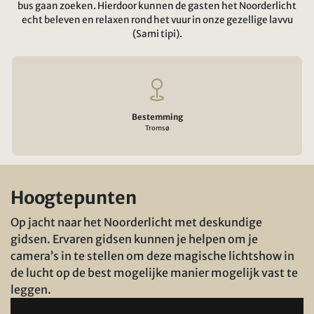
bus gaan zoeken. Hierdoor kunnen de gasten het Noorderlicht
echt beleven en relaxen rond het vuur in onze gezellige lavvu
(Sami tipi).
Bestemming
Tromsø
Hoogtepunten
Op jacht naar het Noorderlicht met deskundige
gidsen. Ervaren gidsen kunnen je helpen om je
camera’s in te stellen om deze magische lichtshow in
de lucht op de best mogelijke manier mogelijk vast te
leggen.