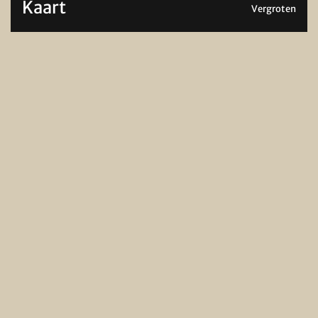
Kaart
Vergroten