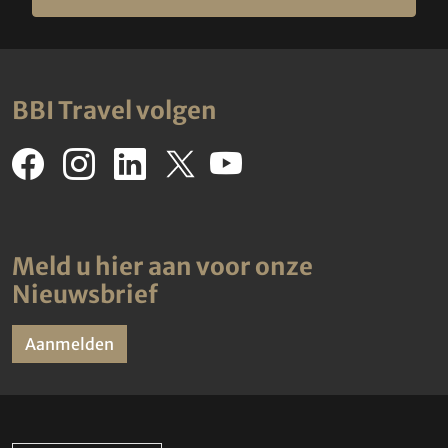
BBI Travel volgen
Meld u hier aan voor onze
Nieuwsbrief
Aanmelden