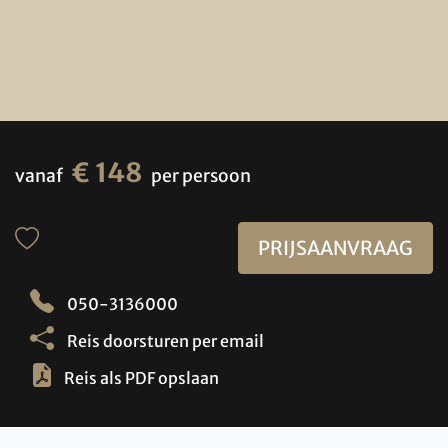
€ 148
vanaf
per persoon
PRIJSAANVRAAG
050-3136000
Reis doorsturen per email
Reis als PDF opslaan