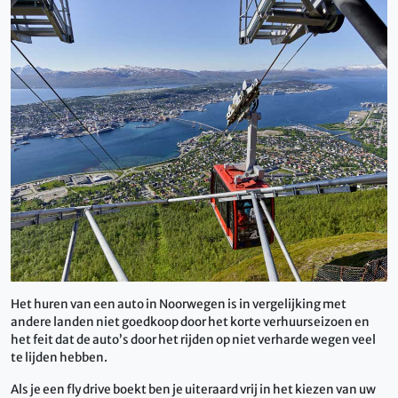
Het huren van een auto in Noorwegen is in vergelijking met
andere landen niet goedkoop door het korte verhuurseizoen en
het feit dat de auto’s door het rijden op niet verharde wegen veel
te lijden hebben.
Als je een fly drive boekt ben je uiteraard vrij in het kiezen van uw