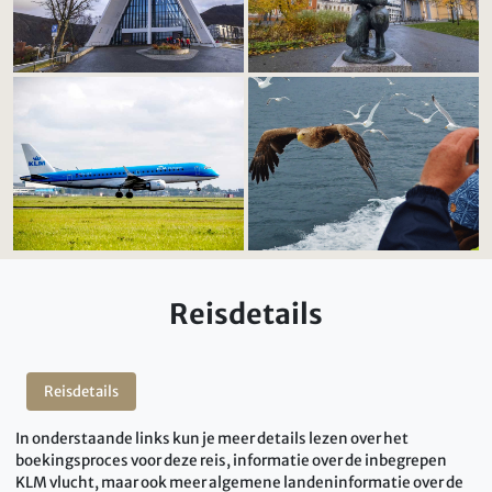
Reisdetails
Reisdetails
In onderstaande links kun je meer details lezen over het
boekingsproces voor deze reis, informatie over de inbegrepen
KLM vlucht, maar ook meer algemene landeninformatie over de