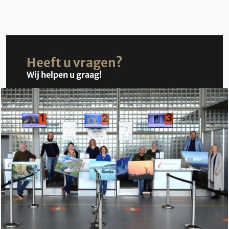
Heeft u vragen?
Wij helpen u graag!