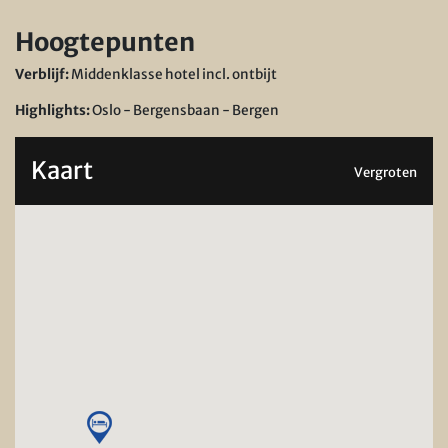
Hoogtepunten
Verblijf:
Middenklasse hotel incl. ontbijt
Highlights:
Oslo - Bergensbaan - Bergen
Kaart
Vergroten