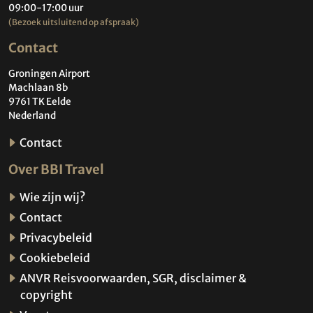
09:00-17:00 uur
(Bezoek uitsluitend op afspraak)
Contact
Groningen Airport
Machlaan 8b
9761 TK Eelde
Nederland
Contact
Over BBI Travel
Wie zijn wij?
Contact
Privacybeleid
Cookiebeleid
ANVR Reisvoorwaarden, SGR, disclaimer &
copyright