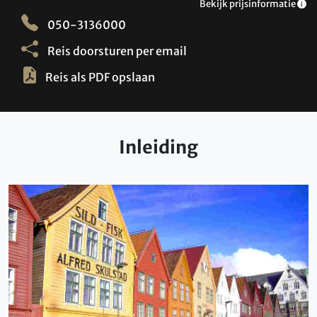
Bekijk prijsinformatie
050-3136000
Reis doorsturen per email
Reis als PDF opslaan
Inleiding