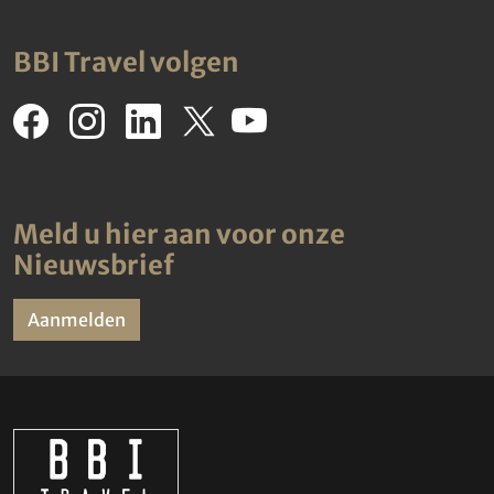
BBI Travel volgen
Meld u hier aan voor onze
Nieuwsbrief
Aanmelden