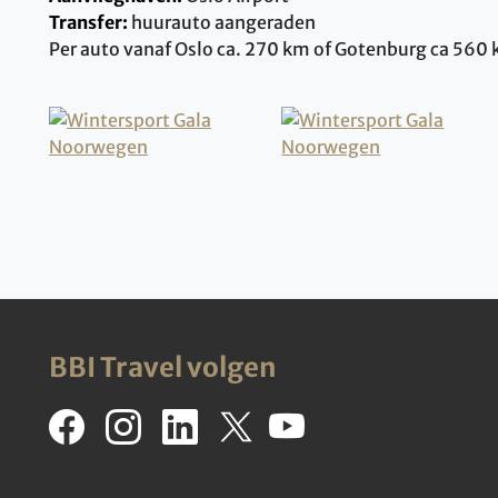
Transfer:
huurauto aangeraden
Per auto vanaf Oslo ca. 270 km of Gotenburg ca 560
BBI Travel volgen