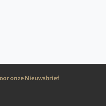
voor onze Nieuwsbrief