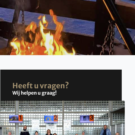
Heeft u vragen?
Wij helpen u graag!