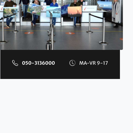
050-3136000
MA-VR 9-17