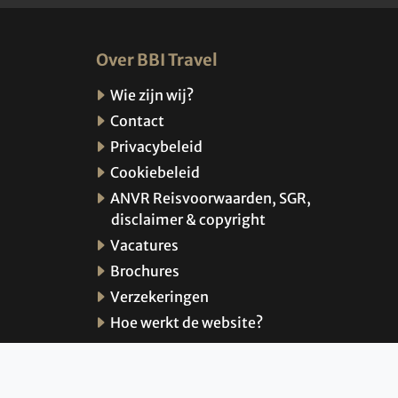
Over BBI Travel
Wie zijn wij?
Contact
Privacybeleid
Cookiebeleid
ANVR Reisvoorwaarden, SGR,
disclaimer & copyright
Vacatures
Brochures
Verzekeringen
Hoe werkt de website?