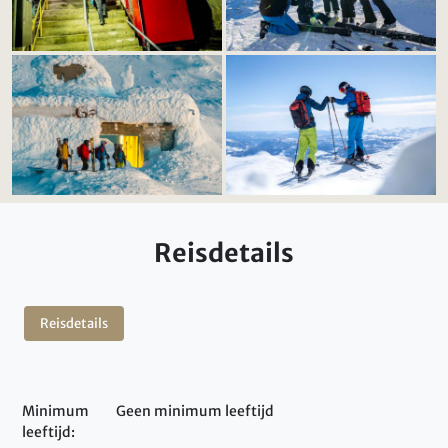
Reisdetails
Reisdetails
Minimum
Geen minimum leeftijd
leeftijd: