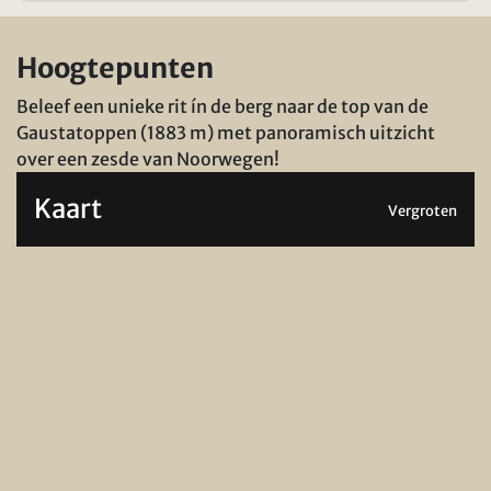
Hoogtepunten
Beleef een unieke rit ín de berg naar de top van de
Gaustatoppen (1883 m) met panoramisch uitzicht
over een zesde van Noorwegen!
Kaart
Vergroten