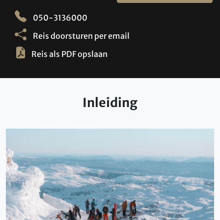
050-3136000
Reis doorsturen per email
Reis als PDF opslaan
Inleiding