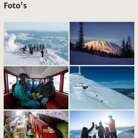
Foto's