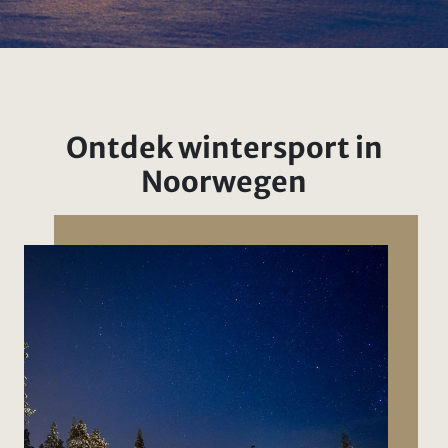
Ontdek wintersport in
Noorwegen