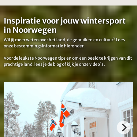
Inspiratie voor jouw wintersport
in Noorwegen
Wil jij meer weten over het land, de gebruiken en cultuur? Lees
onze bestemmingsinformatie hieronder.
Voor de leukste Noorwegen tips en om een beeld te krijgen van dit
prachtige land, lees je de blog of kijk je onze video′s.