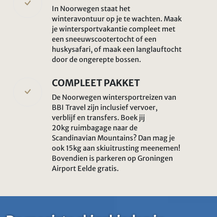
In Noorwegen staat het
winteravontuur op je te wachten. Maak
je wintersportvakantie compleet met
een sneeuwscootertocht of een
huskysafari, of maak een langlauftocht
door de ongerepte bossen.
COMPLEET PAKKET
De Noorwegen wintersportreizen van
BBI Travel zijn inclusief vervoer,
verblijf en transfers. Boek jij
20kg ruimbagage naar de
Scandinavian Mountains? Dan mag je
ook 15kg aan skiuitrusting meenemen!
Bovendien is parkeren op Groningen
Airport Eelde gratis.