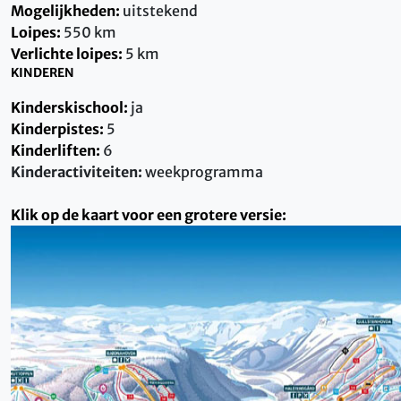
Mogelijkheden:
uitstekend
Loipes:
550 km
Verlichte loipes:
5 km
KINDEREN
Kinderskischool:
ja
Kinderpistes:
5
Kinderliften:
6
Kinderactiviteiten:
weekprogramma
Klik op de kaart voor een grotere versie: