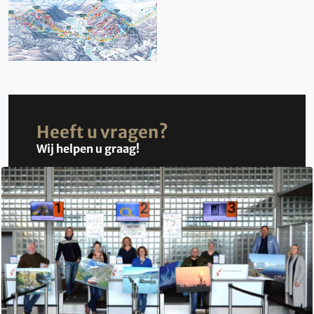
Heeft u vragen?
Wij helpen u graag!