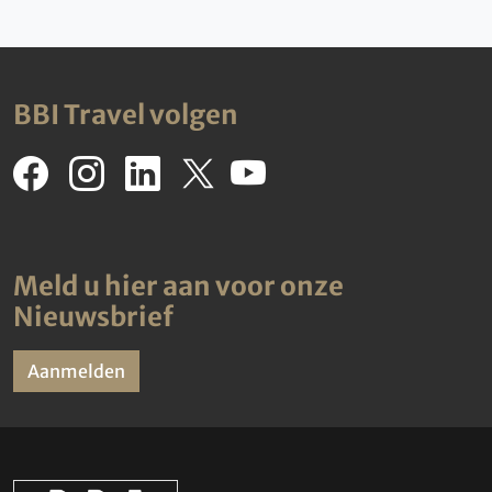
BBI Travel volgen
Meld u hier aan voor onze
Nieuwsbrief
Aanmelden