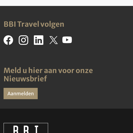
BBI Travel volgen
Meld u hier aan voor onze
Nieuwsbrief
Aanmelden