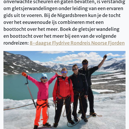
onverwachte scheuren en gaten bevatten, is verstandig
om gletsjerwandelingen onder leiding van een ervaren
gids uit te voeren. Bij de Nigardsbreen kun je de tocht
over het eeuwenoude ijs combineren met een
boottocht over het meer. Boek de gletsjer wandeling
en boottocht over het meer bij een van de volgende
rondreizen:
8-daagse Flydrive Rondreis Noorse Fjorden