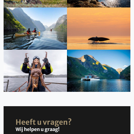
Heeft u vragen?
Wij helpen u graag!