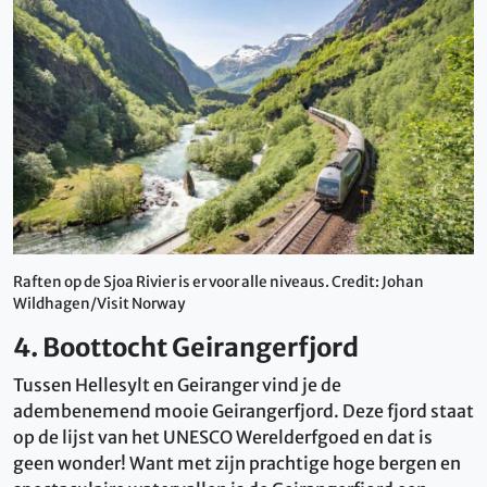
Raften op de Sjoa Rivier is er voor alle niveaus. Credit: Johan
Wildhagen/Visit Norway
4. Boottocht Geirangerfjord
Tussen Hellesylt en Geiranger vind je de
adembenemend mooie Geirangerfjord. Deze fjord staat
op de lijst van het UNESCO Werelderfgoed en dat is
geen wonder! Want met zijn prachtige hoge bergen en