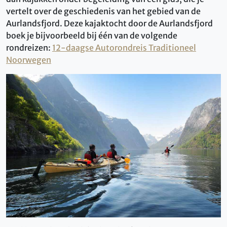
vertelt over de geschiedenis van het gebied van de
Aurlandsfjord. Deze kajaktocht door de Aurlandsfjord
boek je bijvoorbeeld bij één van de volgende
rondreizen:
12-daagse Autorondreis Traditioneel
Noorwegen