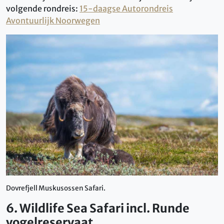
volgende rondreis:
15-daagse Autorondreis
Avontuurlijk Noorwegen
Dovrefjell Muskusossen Safari.
6. Wildlife Sea Safari incl. Runde
vogelreservaat