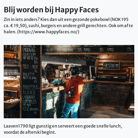
Blij worden bij Happy Faces
Zin in iets anders? Kies dan uit een gezonde pokebowl (NOK 195
ca. € 19,50), sushi, burgers en andere grill gerechten. Ook om af te
halen. (https://www.happyfaces.no/)
Laaven1790 ligt gunstig en serveert een goede snelle lunch,
voordat de afterski begint.