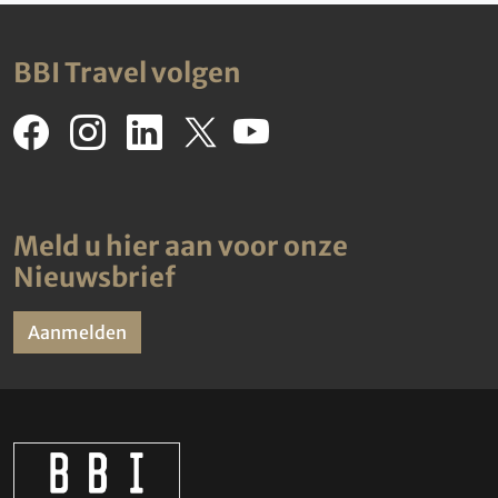
BBI Travel volgen
Meld u hier aan voor onze
Nieuwsbrief
Aanmelden