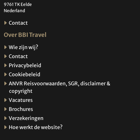
9761 TK Eelde
Nederland
Contact
Over BBI Travel
Wie zijn wij?
Contact
Privacybeleid
Cookiebeleid
ANVR Reisvoorwaarden, SGR, disclaimer &
copyright
Vacatures
Brochures
Verzekeringen
Hoe werkt de website?