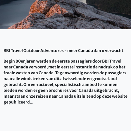
BBI Travel Outdoor Adventures - meer Canada dan u verwacht
Begin 80er jaren werden de eerste passagiers door BBI Travel
naar Canada vervoerd, met in eerste instantie de nadruk op het
fraaie westen van Canada. Tegenwoordig worden de passagiers
naar alle windstreken van dit afwisselende en grootse land
gebracht. Om een actueel, specialistisch aanbod te kunnen
bieden worden er geen brochures voor Canada uitgebracht,
maar staan onze reizen naar Canada uitsluitend op deze website
gepubliceerd...