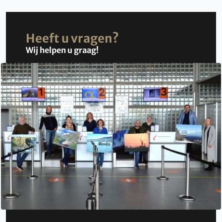
Heeft u vragen?
Wij helpen u graag!