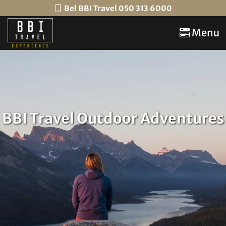
Bel BBI Travel 050 313 6000
Menu
BBI Travel Outdoor Adventures