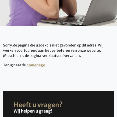
Sorry, de pagina die u zoekt is niet gevonden op dit adres. Wij
werken voortdurend aan het verbeteren van onze website.
Misschien is de pagina verplaatst of vervallen.
Terug naar de
homepage
.
Heeft u vragen?
Wij helpen u graag!