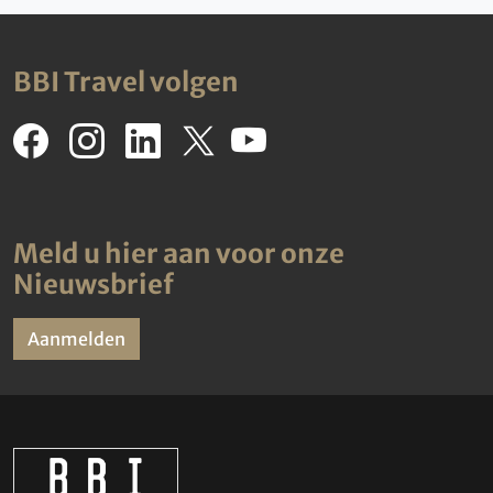
BBI Travel volgen
Meld u hier aan voor onze
Nieuwsbrief
Aanmelden