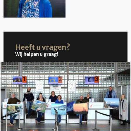
Heeft u vragen?
Wij helpen u graag!