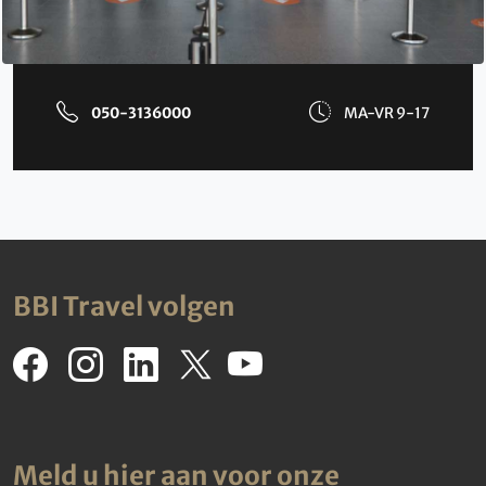
050-3136000
MA-VR 9-17
BBI Travel volgen
Meld u hier aan voor onze