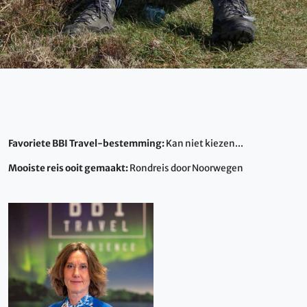
Favoriete BBI Travel-bestemming:
Kan niet kiezen...
Mooiste reis ooit gemaakt:
Rondreis door Noorwegen