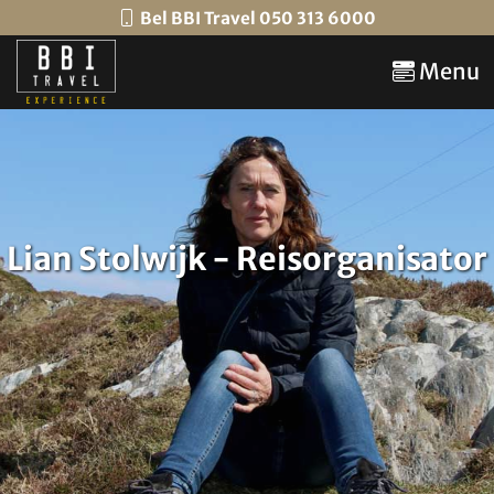
Bel BBI Travel 050 313 6000
Menu
Lian Stolwijk - Reisorganisator