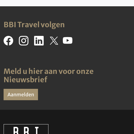
BBI Travel volgen
Meld u hier aan voor onze
Nieuwsbrief
Aanmelden