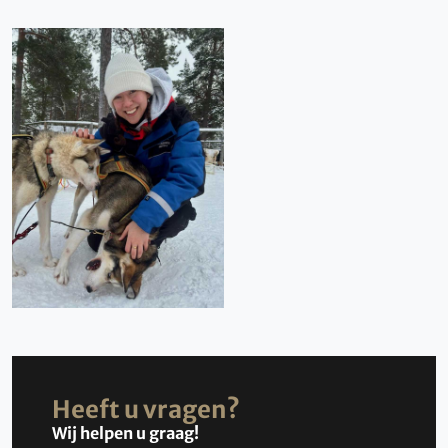
Heeft u vragen?
Wij helpen u graag!