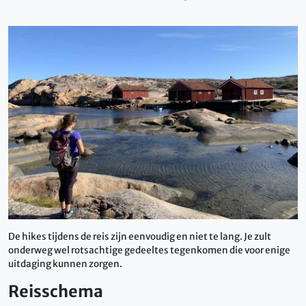
De hikes tijdens de reis zijn eenvoudig en niet te lang. Je zult
onderweg wel rotsachtige gedeeltes tegenkomen die voor enige
uitdaging kunnen zorgen.
Reisschema