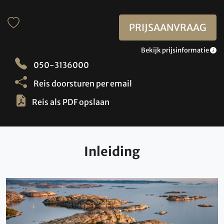
PRIJSAANVRAAG
Bekijk prijsinformatie
050-3136000
Reis doorsturen per email
Reis als PDF opslaan
Inleiding