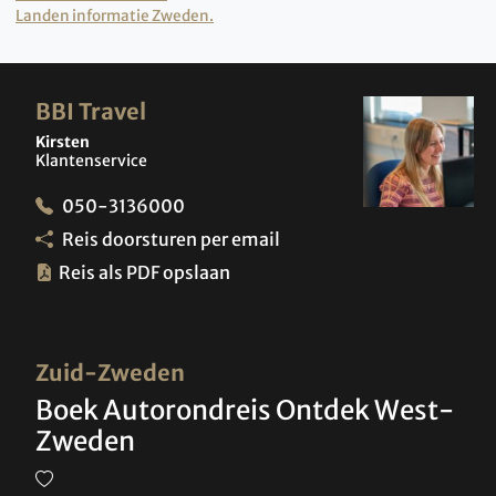
Landen informatie Zweden.
BBI Travel
Kirsten
Klantenservice
050-3136000
Reis doorsturen per email
Reis als PDF opslaan
Zuid-Zweden
Boek Autorondreis Ontdek West-
Zweden