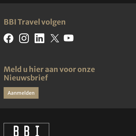
BBI Travel volgen
Meld u hier aan voor onze
Nieuwsbrief
Aanmelden