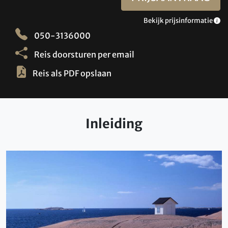
Bekijk prijsinformatie
050-3136000
Reis doorsturen per email
Reis als PDF opslaan
Inleiding