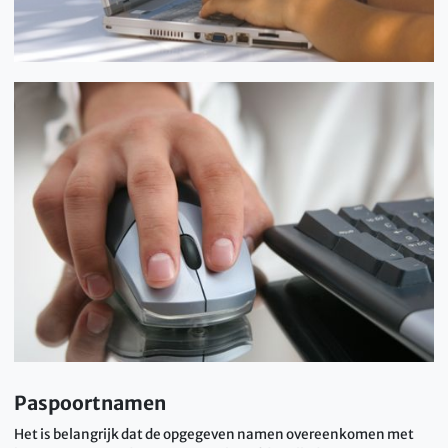
Paspoortnamen
Het is belangrijk dat de opgegeven namen overeenkomen met