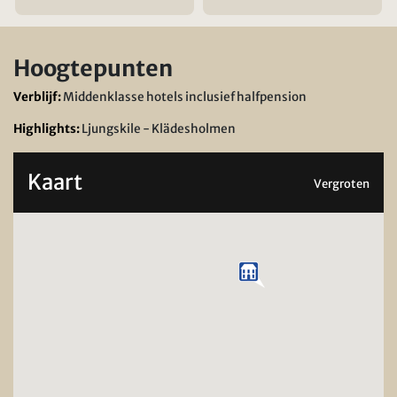
Hoogtepunten
Verblijf:
Middenklasse hotels inclusief halfpension
Highlights:
Ljungskile - Klädesholmen
Kaart
Vergroten