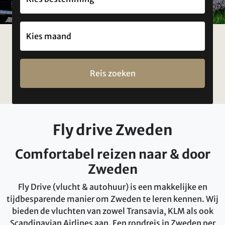
Reis zoeken
Fly drive Zweden
Comfortabel reizen naar & door
Zweden
Fly Drive (vlucht & autohuur) is een makkelijke en
tijdbesparende manier om Zweden te leren kennen. Wij
bieden de vluchten van zowel Transavia, KLM als ook
Scandinavian Airlines aan. Een rondreis in Zweden per