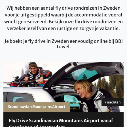
Wij hebben een aantal fly drive rondreizen in Zweden
voor je uitgestippeld waarbij de accommodatie vooraf
wordt gereserveerd. Bekijk onze fly drive rondreizen en
verzeker jezelf van een rustige en zorgvrije vakantie.
Je boekt je fly drive in Zweden eenvoudig online bij BBI
Travel.
7 nachten
Scandinavian Mountains Airport
Fly Drive Scandinavian Mountains Airport vanaf