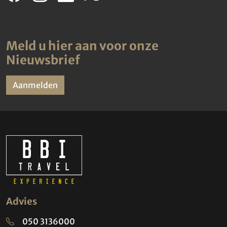
Meld u hier aan voor onze
Nieuwsbrief
Aanmelden
Advies
050 3136000