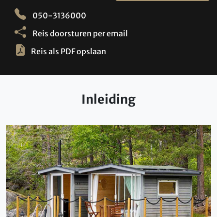
050-3136000
Reis doorsturen per email
Reis als PDF opslaan
Inleiding