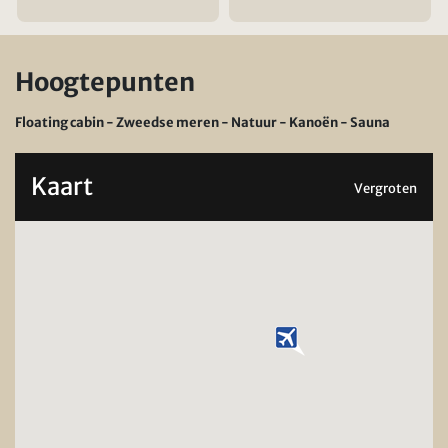
Hoogtepunten
Floating cabin - Zweedse meren - Natuur - Kanoën - Sauna
Kaart
Vergroten