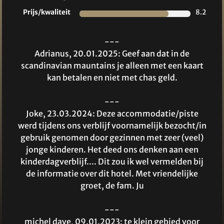
Prijs/kwaliteit
8.2
---
Adrianus, 20.01.2025: Geef aan dat in de
scandinavian mauntains je alleen met een kaart
kan betalen en niet met chas geld.
---
Joke, 23.03.2024: Deze accommodatie/piste
werd tijdens ons verblijf voornamelijk bezocht/in
gebruik genomen door gezinnen met zeer (veel)
jonge kinderen. Het deed ons denken aan een
kinderdagverblijf.... Dit zou ik wel vermelden bij
de informatie over dit hotel. Met vriendelijke
groet, de fam. Ju
---
michel dave, 09.01.2023: te klein gebied voor