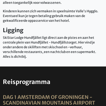
alleen toegankelijk voor volwassenen.
Kinderen kunnen zich vermaken in speelruimte Valle’s Hygglo.
Eventueel kun je tegen betaling gebruik maken van de
gekwalificeerde oppasservice van het hotel.
Ligging
SkiStar Lodge Hundfjället ligt direct aan de pistes en aan het
centrale plein van Hundfjället - Hundfjällstorget. Hier vind je
onder andere de skiliften met skischool en -verhuur,
verschillende restaurants, een nachtclub en een supermarkt.
Alles is dichtbij.
Reisprogramma
DAG 1 AMSTERDAM OF GRONINGEN -
SCANDINAVIAN MOUNTAINS AIRPORT