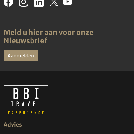
Meld u hier aan voor onze
Nieuwsbrief
Aanmelden
Advies