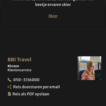
beetje ervaren skier
Meer
BBI Travel
Kirsten
Klantenservice
050-3136000
Reis doorsturen per email
Reis als PDF opslaan