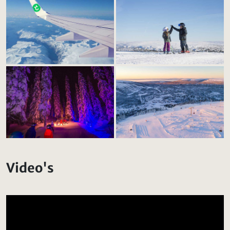
Video's