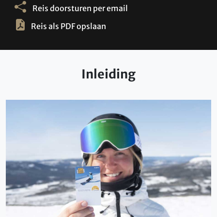
Reis doorsturen per email
Reis als PDF opslaan
Inleiding