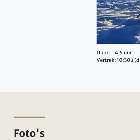
Duur: 4,5 uur
Vertrek: 10:30u (d
Foto's