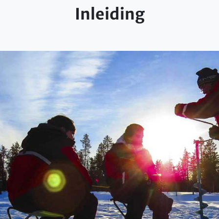
Inleiding