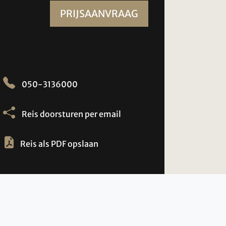
PRIJSAANVRAAG
050-3136000
Reis doorsturen per email
Reis als PDF opslaan