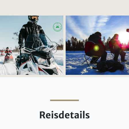
Reisdetails