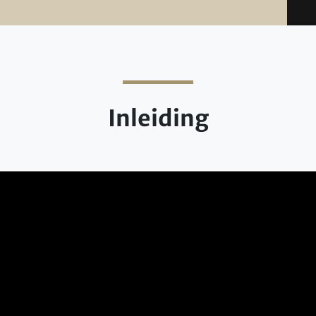
Inleiding