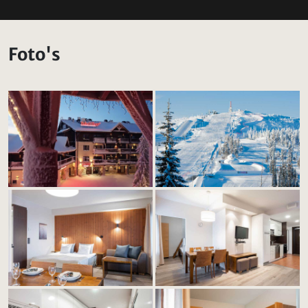
Foto's