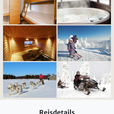
Reisdetails