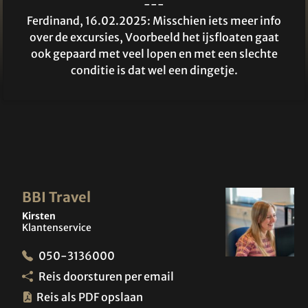
---
Ferdinand, 16.02.2025: Misschien iets meer info
over de excursies, Voorbeeld het ijsfloaten gaat
ook gepaard met veel lopen en met een slechte
conditie is dat wel een dingetje.
BBI Travel
Kirsten
Klantenservice
050-3136000
Reis doorsturen per email
Reis als PDF opslaan