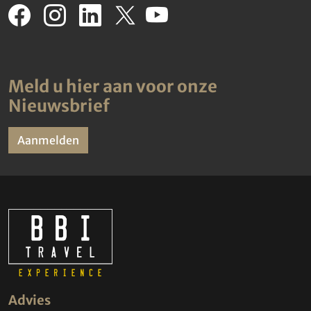
Meld u hier aan voor onze
Nieuwsbrief
Aanmelden
Advies