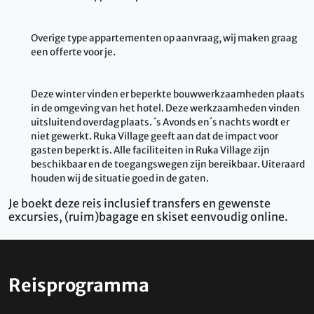
Overige type appartementen op aanvraag, wij maken graag
een offerte voor je.
Deze winter vinden er beperkte bouwwerkzaamheden plaats
in de omgeving van het hotel. Deze werkzaamheden vinden
uitsluitend overdag plaats. ´s Avonds en´s nachts wordt er
niet gewerkt. Ruka Village geeft aan dat de impact voor
gasten beperkt is. Alle faciliteiten in Ruka Village zijn
beschikbaar en de toegangswegen zijn bereikbaar. Uiteraard
houden wij de situatie goed in de gaten.
Je boekt deze reis inclusief transfers en gewenste
excursies, (ruim)bagage en skiset eenvoudig online.
Reisprogramma