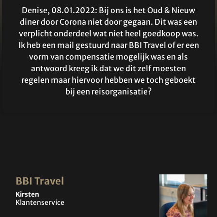
Denise, 08.01.2022: Bij ons is het Oud & Nieuw
diner door Corona niet door gegaan. Dit was een
verplicht onderdeel wat niet heel goedkoop was.
Ik heb een mail gestuurd naar BBI Travel of er een
vorm van compensatie mogelijk was en als
antwoord kreeg ik dat we dit zelf moesten
regelen maar hiervoor hebben we toch geboekt
bij een reisorganisatie?
BBI Travel
Kirsten
Klantenservice