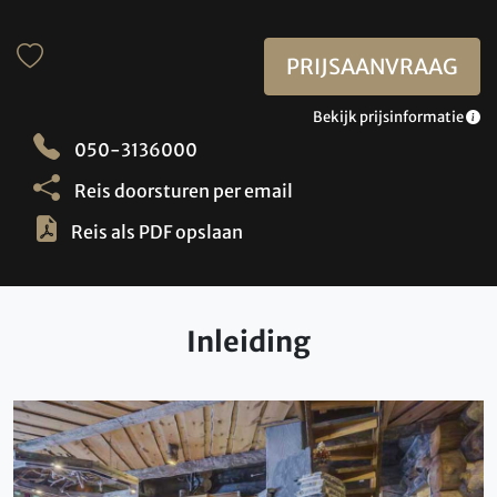
PRIJSAANVRAAG
Bekijk prijsinformatie
050-3136000
Reis doorsturen per email
Reis als PDF opslaan
Inleiding