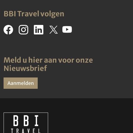
BBI Travel volgen
Meld u hier aan voor onze
Nieuwsbrief
Aanmelden