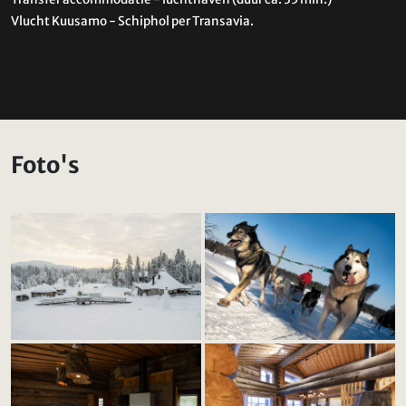
Vlucht Kuusamo - Schiphol per Transavia.
Foto's