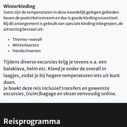
Winterkleding
Soms zijn de temperaturen in deze noordelijk gelegen gebieden
boven de poolcirkel extreem en dus is goede kleding essentieel.
Bij dit arrangement is gebruik van speciale kleding inbegrepen, de
uitrusting bestaat uit:
Thermo-overall
Winterlaarzen
Handschoenen
Tijdens diverse excursies krijg je tevens o.a. een
balaklava, helm etc. Kleed je onder de overall in
laagjes, zodat je bij hogere temperaturen iets uit kunt
doen.
Je boekt deze reis inclusief transfers en gewenste
excursies, (ruim)bagage en skiset eenvoudig online.
Reisprogramma