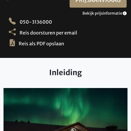
Bekijk prijsinformatie
050-3136000
Reis doorsturen per email
Reis als PDF opslaan
Inleiding