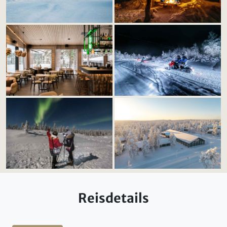
Reisdetails