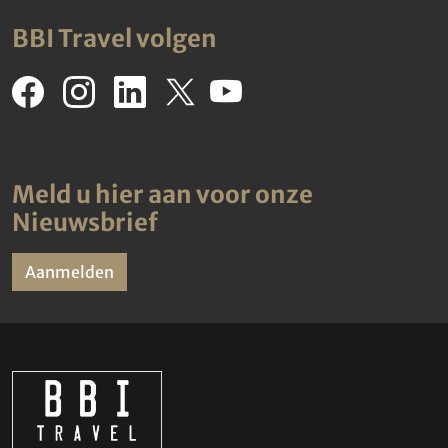
BBI Travel volgen
Meld u hier aan voor onze
Nieuwsbrief
Aanmelden