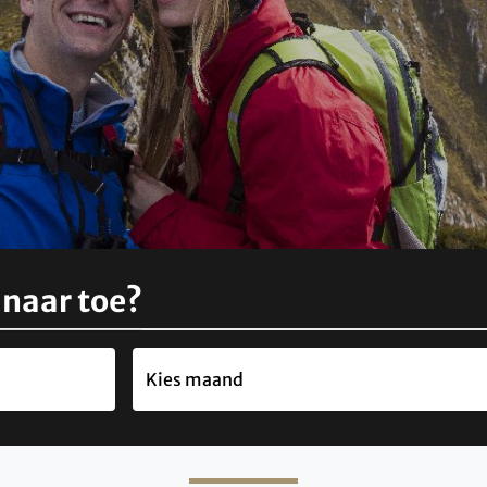
 naar toe?