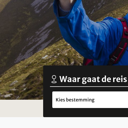
Waar gaat de reis