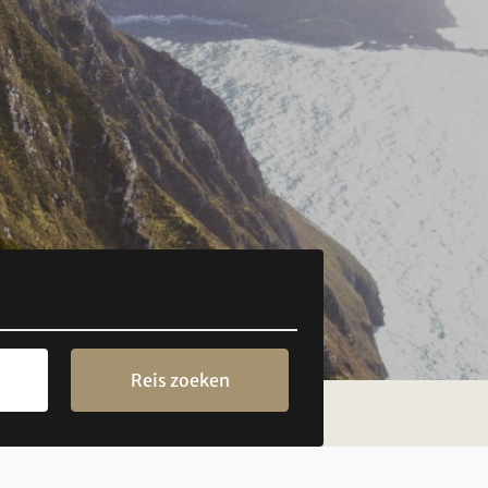
Reis zoeken