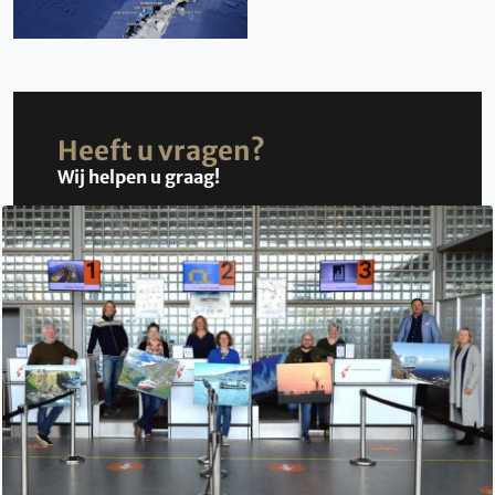
Heeft u vragen?
Wij helpen u graag!