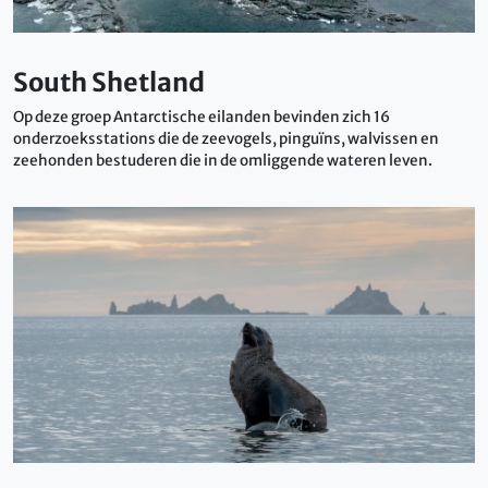
South Shetland
Op deze groep Antarctische eilanden bevinden zich 16
onderzoeksstations die de zeevogels, pinguïns, walvissen en
zeehonden bestuderen die in de omliggende wateren leven.