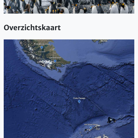
Overzichtskaart