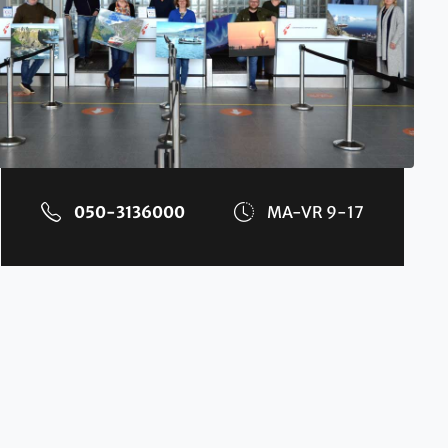
050-3136000
MA-VR 9-17