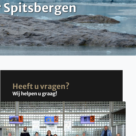
r Spitsbergen
Heeft u vragen?
Wij helpen u graag!