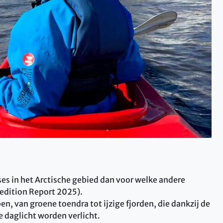
ses in het Arctische gebied dan voor welke andere
edition Report 2025).
, van groene toendra tot ijzige fjorden, die dankzij de
 daglicht worden verlicht.