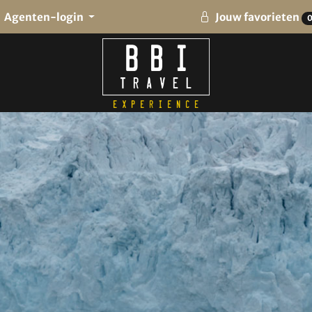
Agenten-login
Jouw favorieten