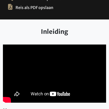
Reis als PDF opslaan
Inleiding