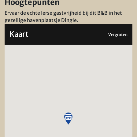
Hoogtepunten
Ervaar de echte Ierse gastvrijheid bij dit B&B in het
gezellige havenplaatsje Dingle.
Kaart
Vergroten