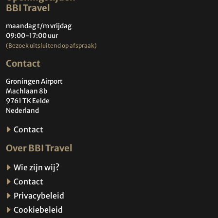
BBI Travel
maandag t/m vrijdag
09:00-17:00 uur
(Bezoek uitsluitend op afspraak)
Contact
Groningen Airport
Machlaan 8b
9761 TK Eelde
Nederland
Contact
Over BBI Travel
Wie zijn wij?
Contact
Privacybeleid
Cookiebeleid